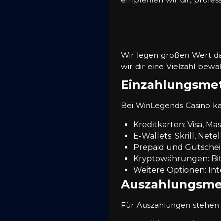
Wir legen großen Wert dar
wir dir eine Vielzahl be
Einzahlungsme
Bei WinLegends Casino ka
Kreditkarten: Visa, Ma
E-Wallets: Skrill, Nete
Prepaid und Gutschein
Kryptowährungen: Bitc
Weitere Optionen: Int
Auszahlungsm
Für Auszahlungen stehen 