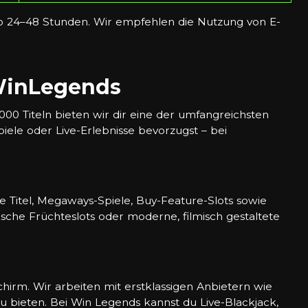
o 24–48 Stunden. Wir empfehlen die Nutzung von E-
 WinLegends
000 Titeln bieten wir dir eine der umfangreichsten
iele oder Live-Erlebnisse bevorzugst – bei
e Titel, Megaways-Spiele, Buy-Feature-Slots sowie
sche Früchteslots oder moderne, filmisch gestaltete
schirm. Wir arbeiten mit erstklassigen Anbietern wie
zu bieten. Bei Win Legends kannst du Live-Blackjack,