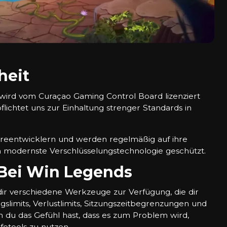
heit
o wird vom Curaçao Gaming Control Board lizenziert
rpflichtet uns zur Einhaltung strenger Standards in
areentwicklern und werden regelmäßig auf ihre
h modernste Verschlüsselungstechnologie geschützt.
 Bei Win Legends
dir verschiedene Werkzeuge zur Verfügung, die dir
gslimits, Verlustlimits, Sitzungszeitbegrenzungen und
 du das Gefühl hast, dass es zum Problem wird,
fetools zu nutzen.