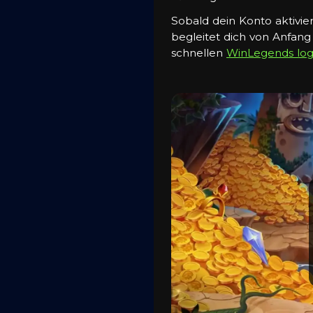
Sobald dein Konto aktivie
begleitet dich von Anfang
schnellen
WinLegends log