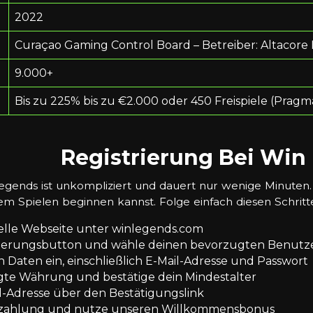
2022
Curaçao Gaming Control Board – Betreiber: Altacore 
9.000+
Bis zu 225% bis zu €2.000 oder 450 Freispiele (Pragm
Registrierung Bei Win
gends ist unkompliziert und dauert nur wenige Minuten. 
em Spielen beginnen kannst. Folge einfach diesen Schritt
ielle Webseite unter winlegends.com
strierungsbutton und wähle deinen bevorzugten Benut
n Daten ein, einschließlich E-Mail-Adresse und Passwort
te Währung und bestätige dein Mindestalter
ail-Adresse über den Bestätigungslink
Einzahlung und nutze unseren Willkommensbonus