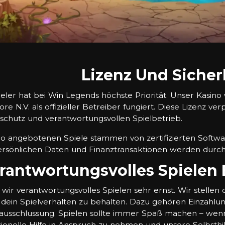
Lizenz Und Sicher
ieler hat bei Win Legends höchste Priorität. Unser Kasin
re N.V. als offizieller Betreiber fungiert. Diese Lizenz ve
schutz und verantwortungsvollen Spielbetrieb.
no angebotenen Spiele stammen von zertifizierten Softw
persönlichen Daten und Finanztransaktionen werden durc
rantwortungsvolles Spielen
r verantwortungsvolles Spielen sehr ernst. Wir stellen 
r dein Spielverhalten zu behalten. Dazu gehören Einzahlun
stausschlussung. Spielen sollte immer Spaß machen – wenn
sionelle Hilfe in Anspruch zu nehmen und unsere Selbsthil