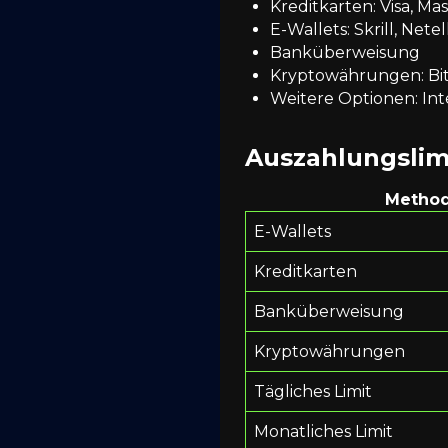
Kreditkarten: Visa, Ma
E-Wallets: Skrill, Netel
Banküberweisung
Kryptowährungen: Bitc
Weitere Optionen: Int
Auszahlungslim
Metho
E-Wallets
Kreditkarten
Banküberweisung
Kryptowährungen
Tägliches Limit
Monatliches Limit