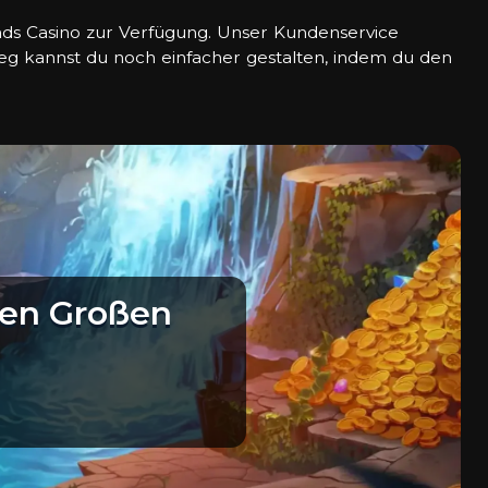
gends Casino zur Verfügung. Unser Kundenservice
tieg kannst du noch einfacher gestalten, indem du den
ten Großen