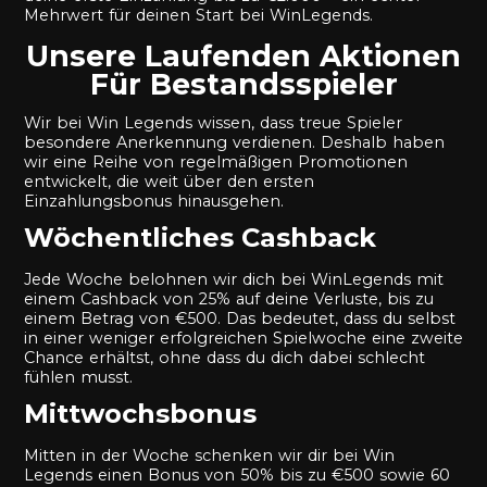
Mehrwert für deinen Start bei WinLegends.
Unsere Laufenden Aktionen
Für Bestandsspieler
Wir bei Win Legends wissen, dass treue Spieler
besondere Anerkennung verdienen. Deshalb haben
wir eine Reihe von regelmäßigen Promotionen
entwickelt, die weit über den ersten
Einzahlungsbonus hinausgehen.
Wöchentliches Cashback
Jede Woche belohnen wir dich bei WinLegends mit
einem Cashback von 25% auf deine Verluste, bis zu
einem Betrag von €500. Das bedeutet, dass du selbst
in einer weniger erfolgreichen Spielwoche eine zweite
Chance erhältst, ohne dass du dich dabei schlecht
fühlen musst.
Mittwochsbonus
Mitten in der Woche schenken wir dir bei Win
Legends einen Bonus von 50% bis zu €500 sowie 60