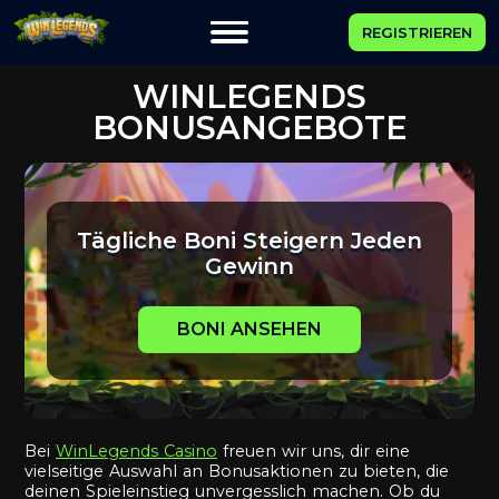
REGISTRIEREN
WINLEGENDS
BONUSANGEBOTE
Tägliche Boni Steigern Jeden
Gewinn
BONI ANSEHEN
Bei
WinLegends Casino
freuen wir uns, dir eine
vielseitige Auswahl an Bonusaktionen zu bieten, die
deinen Spieleinstieg unvergesslich machen. Ob du