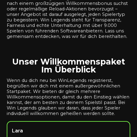
nach einem großzügigen Willkommensbonus suchst
oder regelmäßige Reload-Aktionen bevorzugst –
unser Angebot ist darauf ausgelegt, jeden Spielertyp
zu begeistern. Win Legends steht für Transparenz,
Fairness und echte Unterhaltung mit über 9.000
Spielen von führenden Softwareanbietern. Lass uns
gemeinsam entdecken, was wir für dich bereithalten.
Unser Willkommenspaket
Im Überblick
Wenn du dich neu bei WinLegends registrierst,
begrüßen wir dich mit einem außergewöhnlichen
Startpaket. Wir bieten dir gleich mehrere
Willkommensoptionen, damit du den Einstieg wählen
kannst, der am besten zu deinem Spielstil passt. Bei
Win Legends glauben wir daran, dass jeder Spieler
individuell willkommen geheißen werden sollte.
Lara