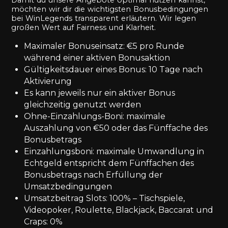
Damit du unsere Angebote optimal nutzen kannst,
möchten wir dir die wichtigsten Bonusbedingungen
bei WinLegends transparent erläutern. Wir legen
großen Wert auf Fairness und Klarheit.
Maximaler Bonuseinsatz: €5 pro Runde
während einer aktiven Bonusaktion
Gültigkeitsdauer eines Bonus: 10 Tage nach
Aktivierung
Es kann jeweils nur ein aktiver Bonus
gleichzeitig genutzt werden
Ohne-Einzahlungs-Boni: maximale
Auszahlung von €50 oder das Fünffache des
Bonusbetrags
Einzahlungsboni: maximale Umwandlung in
Echtgeld entspricht dem Fünffachen des
Bonusbetrags nach Erfüllung der
Umsatzbedingungen
Umsatzbeitrag Slots: 100% – Tischspiele,
Videopoker, Roulette, Blackjack, Baccarat und
Craps: 0%