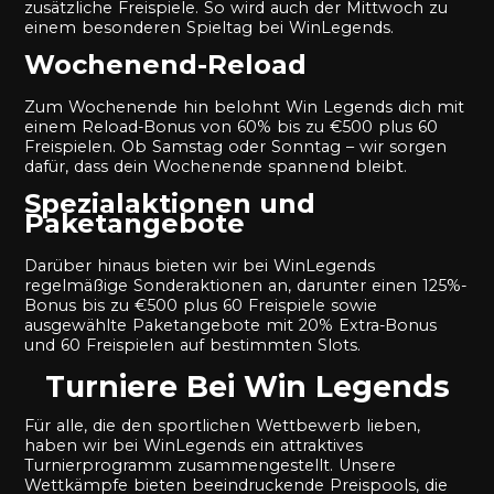
zusätzliche Freispiele. So wird auch der Mittwoch zu
einem besonderen Spieltag bei WinLegends.
Wochenend-Reload
Zum Wochenende hin belohnt Win Legends dich mit
einem Reload-Bonus von 60% bis zu €500 plus 60
Freispielen. Ob Samstag oder Sonntag – wir sorgen
dafür, dass dein Wochenende spannend bleibt.
Spezialaktionen und
Paketangebote
Darüber hinaus bieten wir bei WinLegends
regelmäßige Sonderaktionen an, darunter einen 125%-
Bonus bis zu €500 plus 60 Freispiele sowie
ausgewählte Paketangebote mit 20% Extra-Bonus
und 60 Freispielen auf bestimmten Slots.
Turniere Bei Win Legends
Für alle, die den sportlichen Wettbewerb lieben,
haben wir bei WinLegends ein attraktives
Turnierprogramm zusammengestellt. Unsere
Wettkämpfe bieten beeindruckende Preispools, die