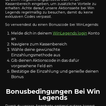
Kassenbereich eingeben, um zusätzliche Vorteile zu
erhalten. Achte darauf, unsere Aktionsseite bei Win
Legends regelmäßig zu besuchen, damit du keine
exklusiven Codes verpasst.
So verwendest du einen Bonuscode bei WinLegends:
Melde dich in deinem
WinLegends login
Konto
an
Navigiere zum Kassenbereich
Wähle deine gewünschte
Einzahlungsmethode aus
Gib deinen Aktionscode in das dafür
vorgesehene Feld ein
Bestätige die Einzahlung und genieße deinen
Bonus
Bonusbedingungen Bei Win
Legends