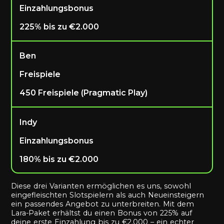
Einzahlungsbonus
225% bis zu €2.000
Ben
Freispiele
450 Freispiele (Pragmatic Play)
Indy
Einzahlungsbonus
180% bis zu €2.000
Diese drei Varianten ermöglichen es uns, sowohl
eingefleischten Slotspielern als auch Neueinsteigern
ein passendes Angebot zu unterbreiten. Mit dem
Lara-Paket erhältst du einen Bonus von 225% auf
deine erste Einzahlung bis zu €2.000 – ein echter