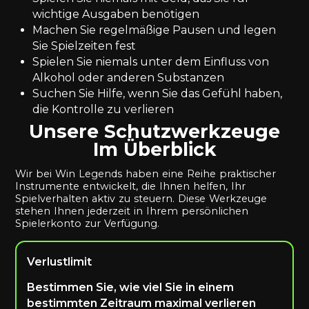
wichtige Ausgaben benötigen
Machen Sie regelmäßige Pausen und legen
Sie Spielzeiten fest
Spielen Sie niemals unter dem Einfluss von
Alkohol oder anderen Substanzen
Suchen Sie Hilfe, wenn Sie das Gefühl haben,
die Kontrolle zu verlieren
Unsere Schutzwerkzeuge
Im Überblick
Wir bei Win Legends haben eine Reihe praktischer
Instrumente entwickelt, die Ihnen helfen, Ihr
Spielverhalten aktiv zu steuern. Diese Werkzeuge
stehen Ihnen jederzeit in Ihrem persönlichen
Spielerkonto zur Verfügung.
Verlustlimit
Bestimmen Sie, wie viel Sie in einem
bestimmten Zeitraum maximal verlieren