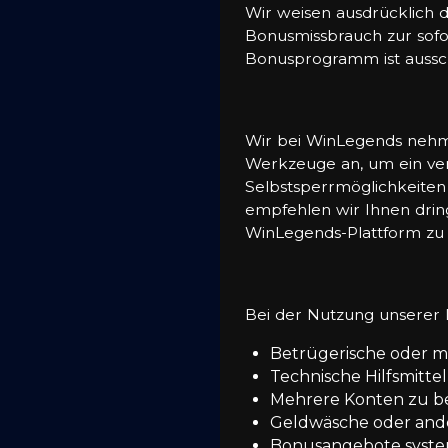
Wir weisen ausdrücklich d
Bonusmissbrauch zur sofo
Bonusprogramm ist aussch
Wir bei WinLegends nehme
Werkzeuge an, um ein vera
Selbstsperrmöglichkeiten 
empfehlen wir Ihnen drin
WinLegends-Plattform zu 
Bei der Nutzung unserer D
Betrügerische oder 
Technische Hilfsmitte
Mehrere Konten zu be
Geldwäsche oder ande
Bonusangebote syste