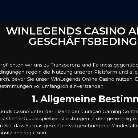
WINLEGENDS CASINO A
GESCHÄFTSBEDIN
pflichten wir uns zu Transparenz und Fairness gegenüber
ingungen regeln die Nutzung unserer Plattform und aller
rch, bevor Sie unser WinLegends Online Casino nutzen. Du
estimmungen vollumfänglich einverstanden.
1. Allgemeine Besti
nds Casino unter der Lizenz der Curaçao Gaming Control 
ns, Online-Glücksspieldienstleistungen in den genehmigte
n Sie, dass Sie das gesetzlich vorgeschriebene Mindestalt
sitzland legal sind.