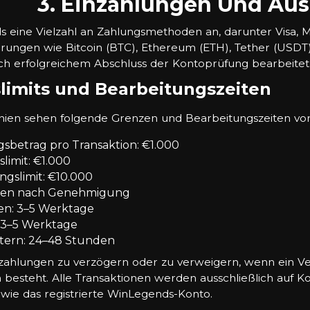
3. Einzahlungen Und Au
 eine Vielzahl an Zahlungsmethoden an, darunter Visa, M
rungen wie Bitcoin (BTC), Ethereum (ETH), Tether (USDT)
h erfolgreichem Abschluss der Kontoprüfung bearbeitet
limits und Bearbeitungszeiten
inien sehen folgende Grenzen und Bearbeitungszeiten vor
sbetrag pro Transaktion: €1.000
limit: €1.000
gslimit: €10.000
nden nach Genehmigung
ten: 3–5 Werktage
3–5 Werktage
tern: 24–48 Stunden
szahlungen zu verzögern oder zu verweigern, wenn ein Ve
besteht. Alle Transaktionen werden ausschließlich auf K
ie das registrierte WinLegends-Konto.