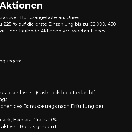
 Aktionen
ttraktiver Bonusangebote an. Unser
 225 % auf die erste Einzahlung bis zu €2.000, 450
n wir über laufende Aktionen wie wöchentliches
ingungen:
usgeschlossen (Cashback bleibt erlaubt)
ags
chen des Bonusbetrags nach Erfüllung der
jack, Baccara, Craps: 0 %
 aktiven Bonus gesperrt