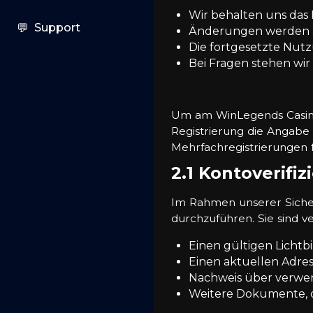
Wir behalten uns das 
💬
Support
Änderungen werden auf
Die fortgesetzte Nut
Bei Fragen stehen wi
Um am WinLegends Casino 
Registrierung die Angabe 
Mehrfachregistrierungen 
2.1 Kontoverifiz
Im Rahmen unserer Sicherh
durchzuführen. Sie sind v
Einen gültigen Lichtb
Einen aktuellen Adress
Nachweis über verwen
Weitere Dokumente, di